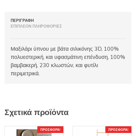
ΠΕΡΙΓΡΑΦΉ
ΕΠΙΠΛΈΟΝ ΠΛΗΡΟΦΟΡΊΕΣ
Μαξιλάρι ύπνου με βάτα σιλικόνης 3D, 100%
πολυεστερική, και υφασμάτινη επένδυση, 100%
βαμβακερή, 230 κλωστών, και φυτίλι
περιμετρικά.
Σχετικά προϊόντα
ΠΡΟΣΦΟΡΆ!
ΠΡΟΣΦΟΡΆ!