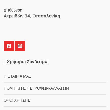
Διεύθυνση
Ατρειδών 14, Θεσσαλονίκη
Χρήσιμοι Σύνδεσμοι
Η ΕΤΑΙΡΙΑ ΜΑΣ
ΠΟΛΙΤΙΚΗ ΕΠΙΣΤΡΟΦΩΝ-ΑΛΛΑΓΩΝ
ΟΡΟΙ ΧΡΗΣΗΣ