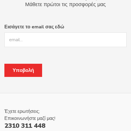
Μάθετε πρώτοι τις προσφορές μας
Εισάγετε το email σας εδώ
Έχετε ερωτήσεις;
Επικοινωνήστε μαζί μας!
2310 311 448