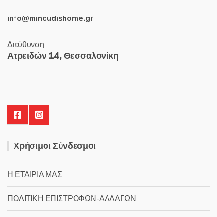
info@minoudishome.gr
Διεύθυνση
Ατρειδών 14, Θεσσαλονίκη
Χρήσιμοι Σύνδεσμοι
Η ΕΤΑΙΡΙΑ ΜΑΣ
ΠΟΛΙΤΙΚΗ ΕΠΙΣΤΡΟΦΩΝ-ΑΛΛΑΓΩΝ