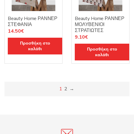
Beauty Home ΡΑΝΝΕΡ
Beauty Home ΡΑΝΝΕΡ
ΣΤΕΦΑΝΙΑ
ΜΟΛΥΒΕΝΙΟΙ
ΣΤΡΑΤΙΩΤΕΣ
14.50
€
9.10
€
Προσθήκη στο
καλάθι
Προσθήκη στο
καλάθι
1
2
→