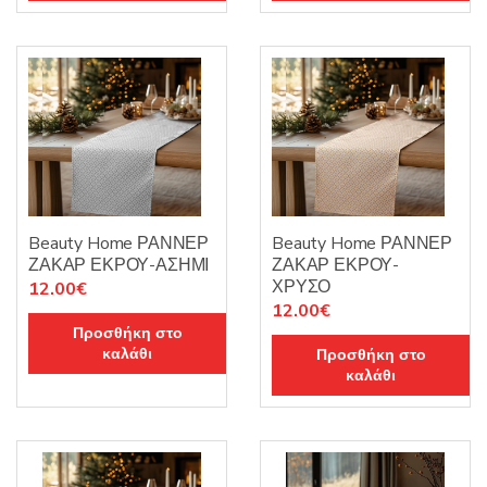
Beauty Home ΡΑΝΝΕΡ
Beauty Home ΡΑΝΝΕΡ
ΖΑΚΑΡ ΕΚΡΟΥ-ΑΣΗΜΙ
ΖΑΚΑΡ ΕΚΡΟΥ-
ΧΡΥΣΟ
12.00
€
12.00
€
Προσθήκη στο
καλάθι
Προσθήκη στο
καλάθι