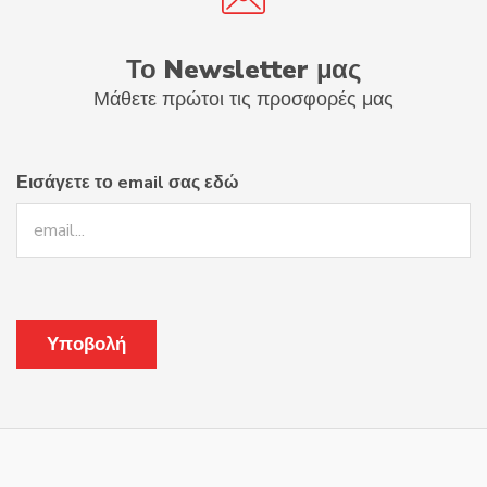
Το Newsletter μας
Μάθετε πρώτοι τις προσφορές μας
Εισάγετε το email σας εδώ