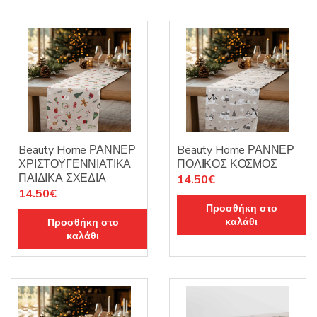
Beauty Home ΡΑΝΝΕΡ
Beauty Home ΡΑΝΝΕΡ
ΧΡΙΣΤΟΥΓΕΝΝΙΑΤΙΚΑ
ΠΟΛΙΚΟΣ ΚΟΣΜΟΣ
ΠΑΙΔΙΚΑ ΣΧΕΔΙΑ
14.50
€
14.50
€
Προσθήκη στο
καλάθι
Προσθήκη στο
καλάθι