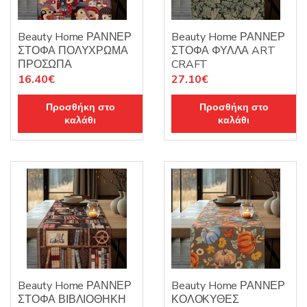
Beauty Home ΡΑΝΝΕΡ
Beauty Home ΡΑΝΝΕΡ
ΣΤΟΦΑ ΠΟΛΥΧΡΩΜΑ
ΣΤΟΦΑ ΦΥΛΛΑ ART
ΠΡΟΣΩΠΑ
CRAFT
16.40
€
27.10
€
Προσθήκη στο
Προσθήκη στο
καλάθι
καλάθι
Beauty Home ΡΑΝΝΕΡ
Beauty Home ΡΑΝΝΕΡ
ΣΤΟΦΑ ΒΙΒΛΙΟΘΗΚΗ
ΚΟΛΟΚΥΘΕΣ