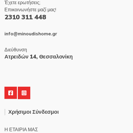
Έχετε ερωτήσεις;
Επικοινωνήστε μαζί μας!
2310 311 448
info@minoudishome.gr
Διεύθυνση
Ατρειδών 14, Θεσσαλονίκη
Χρήσιμοι Σύνδεσμοι
Η ΕΤΑΙΡΙΑ ΜΑΣ