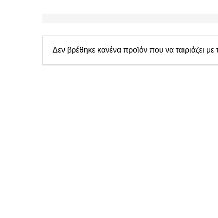
Δεν βρέθηκε κανένα προϊόν που να ταιριάζει με 