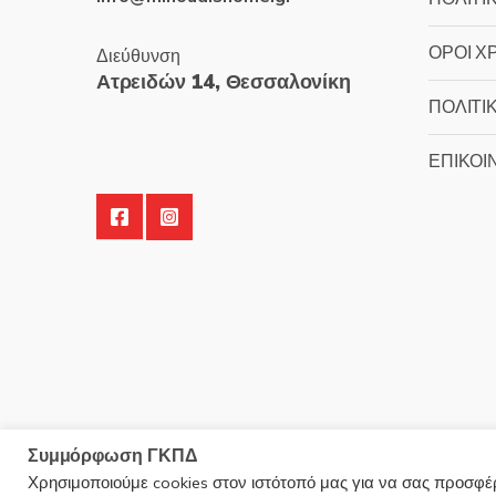
ΟΡΟΙ Χ
Διεύθυνση
Ατρειδών 14, Θεσσαλονίκη
ΠΟΛΙΤΙ
ΕΠΙΚΟΙ
Συμμόρφωση ΓΚΠΔ
Χρησιμοποιούμε cookies στον ιστότοπό μας για να σας προσφέρο