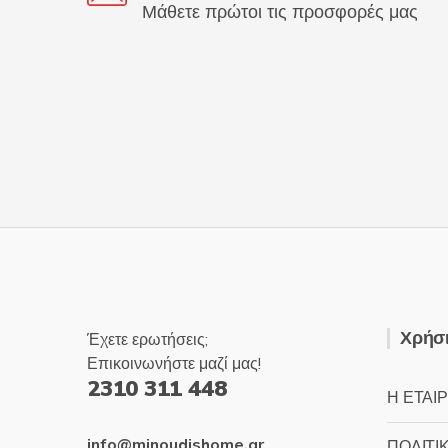
Μάθετε πρώτοι τις προσφορές μας
Χρήσι
Έχετε ερωτήσεις;
Επικοινωνήστε μαζί μας!
2310 311 448
Η ΕΤΑΙΡ
info@minoudishome.gr
ΠΟΛΙΤΙ