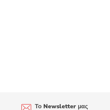
Το Newsletter μας