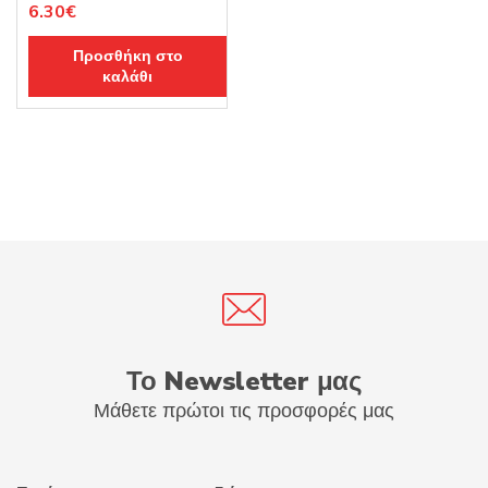
6.30
€
Προσθήκη στο
καλάθι
Το Newsletter μας
Μάθετε πρώτοι τις προσφορές μας