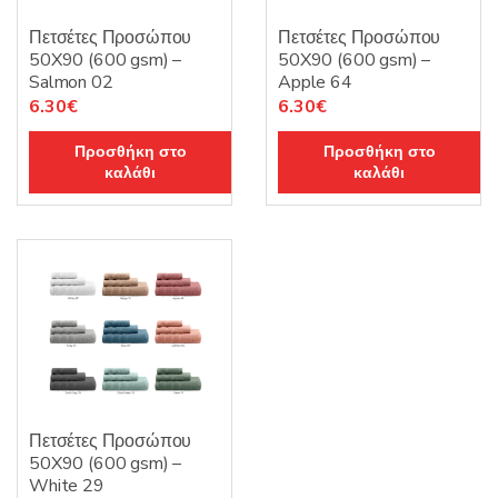
Πετσέτες Προσώπου
Πετσέτες Προσώπου
50X90 (600 gsm) –
50X90 (600 gsm) –
Salmon 02
Apple 64
6.30
€
6.30
€
Προσθήκη στο
Προσθήκη στο
καλάθι
καλάθι
Πετσέτες Προσώπου
50X90 (600 gsm) –
White 29