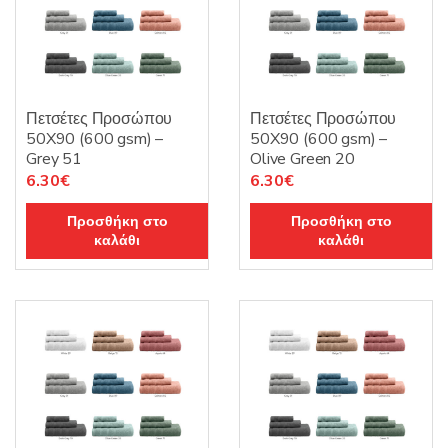
Πετσέτες Προσώπου
Πετσέτες Προσώπου
50X90 (600 gsm) –
50X90 (600 gsm) –
Grey 51
Olive Green 20
6.30
€
6.30
€
Προσθήκη στο
Προσθήκη στο
καλάθι
καλάθι