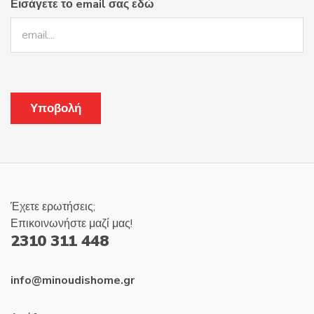
Εισάγετε το email σας εδώ
Έχετε ερωτήσεις;
Επικοινωνήστε μαζί μας!
2310 311 448
info@minoudishome.gr