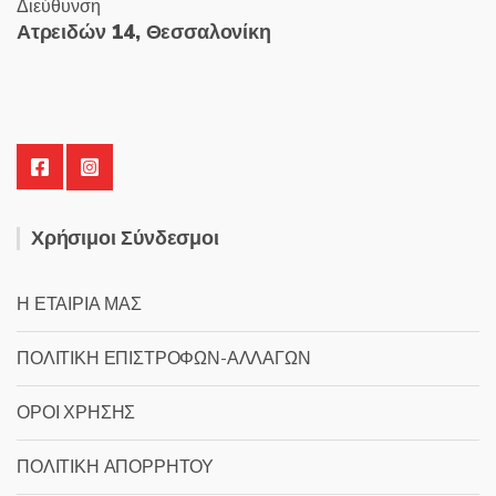
Διεύθυνση
Ατρειδών 14, Θεσσαλονίκη
Χρήσιμοι Σύνδεσμοι
Η ΕΤΑΙΡΙΑ ΜΑΣ
ΠΟΛΙΤΙΚΗ ΕΠΙΣΤΡΟΦΩΝ-ΑΛΛΑΓΩΝ
ΟΡΟΙ ΧΡΗΣΗΣ
ΠΟΛΙΤΙΚΗ ΑΠΟΡΡΗΤΟΥ