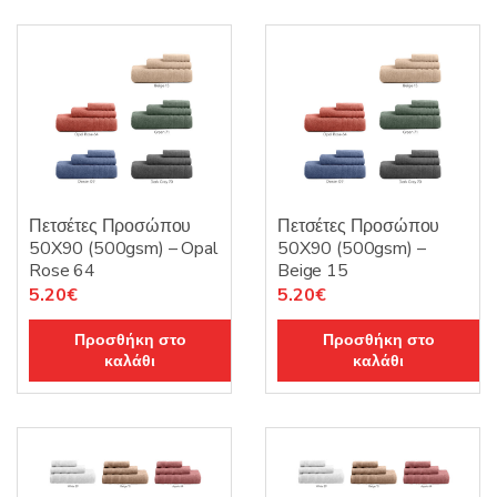
Πετσέτες Προσώπου
Πετσέτες Προσώπου
50X90 (500gsm) – Opal
50X90 (500gsm) –
Rose 64
Beige 15
5.20
€
5.20
€
Προσθήκη στο
Προσθήκη στο
καλάθι
καλάθι