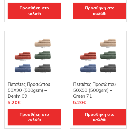
Προσθήκη στο
Προσθήκη στο
καλάθι
καλάθι
Πετσέτες Προσώπου
Πετσέτες Προσώπου
50X90 (500gsm) –
50X90 (500gsm) –
Denim 09
Green 71
5.20
€
5.20
€
Προσθήκη στο
Προσθήκη στο
καλάθι
καλάθι