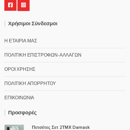
Χρήσιμοι Σύνδεσμοι
Η ΕΤΑΙΡΙΑ ΜΑΣ
ΠΟΛΙΤΙΚΗ ΕΠΙΣΤΡΟΦΩΝ-ΑΛΛΑΓΩΝ
ΟΡΟΙ ΧΡΗΣΗΣ
ΠΟΛΙΤΙΚΗ ΑΠΟΡΡΗΤΟΥ
ΕΠΙΚΟΙΝΩΝΙΑ
Προσφορές
Πετσέτες Σετ 2ΤΜΧ Damask