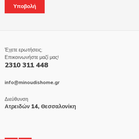
Έχετε ερωτήσεις;
Επικοινωνήστε μαζί μας!
2310 311 448
info@minoudishome.gr
Διεύθυνση
Ατρειδών 14, Θεσσαλονίκη