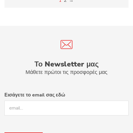
1
2
→
Το Newsletter μας
Μάθετε πρώτοι τις προσφορές μας
Εισάγετε το email σας εδώ