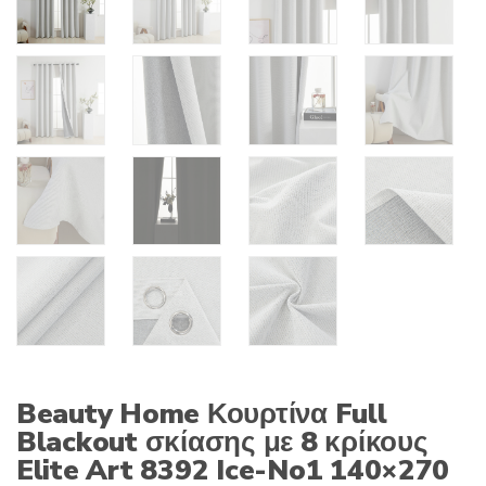
Beauty Home Κουρτίνα Full
Blackout σκίασης με 8 κρίκους
Elite Art 8392 Ice-No1 140×270