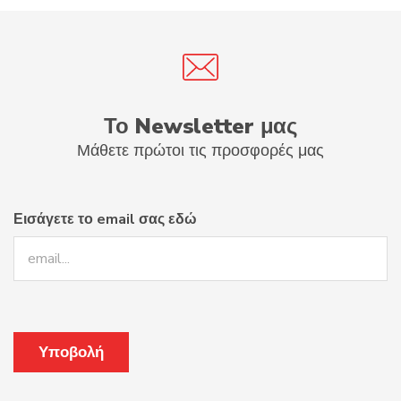
Το Newsletter μας
Μάθετε πρώτοι τις προσφορές μας
Εισάγετε το email σας εδώ