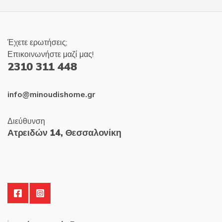
Έχετε ερωτήσεις;
Επικοινωνήστε μαζί μας!
2310 311 448
info@minoudishome.gr
Διεύθυνση
Ατρειδών 14, Θεσσαλονίκη