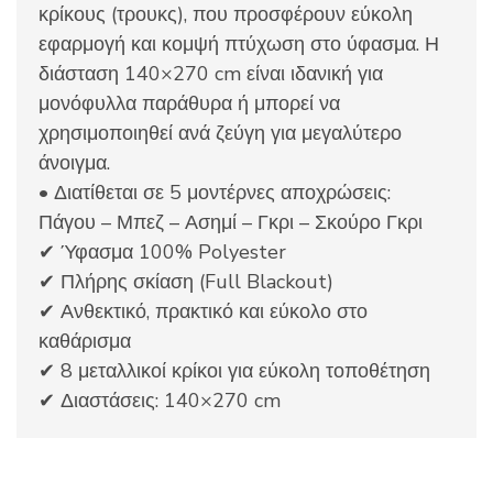
κρίκους (τρουκς), που προσφέρουν εύκολη
εφαρμογή και κομψή πτύχωση στο ύφασμα. Η
διάσταση 140×270 cm είναι ιδανική για
μονόφυλλα παράθυρα ή μπορεί να
χρησιμοποιηθεί ανά ζεύγη για μεγαλύτερο
άνοιγμα.
• Διατίθεται σε 5 μοντέρνες αποχρώσεις:
Πάγου – Μπεζ – Ασημί – Γκρι – Σκούρο Γκρι
✔ Ύφασμα 100% Polyester
✔ Πλήρης σκίαση (Full Blackout)
✔ Ανθεκτικό, πρακτικό και εύκολο στο
καθάρισμα
✔ 8 μεταλλικοί κρίκοι για εύκολη τοποθέτηση
✔ Διαστάσεις: 140×270 cm