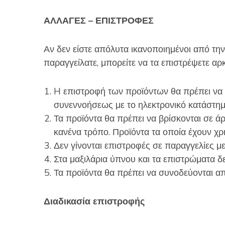
ΑΛΛΑΓΕΣ – ΕΠΙΣΤΡΟΦΕΣ
Αν δεν είστε απόλυτα ικανοποιημένοι από τη
παραγγείλατε, μπορείτε να τα επιστρέψετε αρ
H επιστροφή των προϊόντων θα πρέπει να
συνεννοήσεως με το ηλεκτρονικό κατάστη
Τα προϊόντα θα πρέπει να βρίσκονται σε άρ
κανένα τρόπο. Προϊόντα τα οποία έχουν χρη
Δεν γίνονται επιστροφές σε παραγγελίες με
Στα μαξιλάρια ύπνου και τα επιστρώματα δε
Τα προϊόντα θα πρέπει να συνοδεύονται απ
Διαδικασία επιστροφής