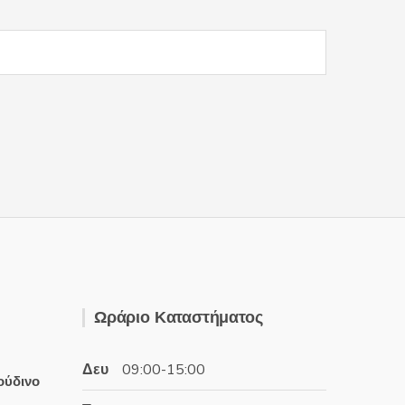
Ωράριο Καταστήματος
Δευ
09:00-15:00
ούδινο