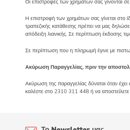
Οι επιστροφές των χρημάτων σας γίνονται σ
Η επιστροφή των χρημάτων σας γίνεται στο ί
τραπεζικής κατάθεσης πρέπει να μας δηλώσετε
απόδειξη λιανικής. Σε περίπτωση έκδοσης τιμ
Σε περίπτωση που η πληρωμή έγινε με πιστωτ
Ακύρωση Παραγγελίας, πριν την αποστολή
Ακύρωση της παραγγελίας δύναται όταν έχει 
καλέστε στο 2310 311 448 ή να αποστείλετ
Το Newsletter μας