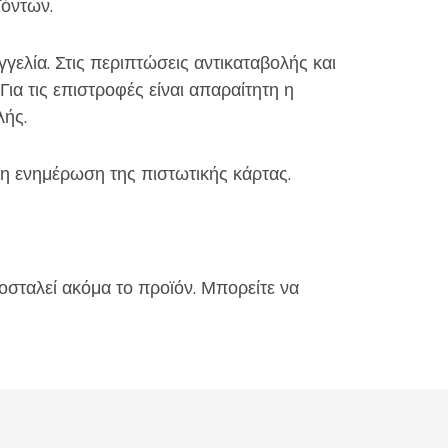
ϊόντων.
ελία. Στις περιπτώσεις αντικαταβολής και
ια τις επιστροφές είναι απαραίτητη η
λής.
χη ενημέρωση της πιστωτικής κάρτας.
οσταλεί ακόμα το προϊόν. Μπορείτε να