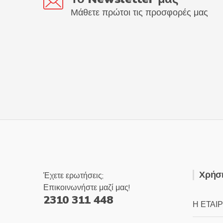
Μάθετε πρώτοι τις προσφορές μας
Χρήσι
Έχετε ερωτήσεις;
Επικοινωνήστε μαζί μας!
2310 311 448
Η ΕΤΑΙΡ