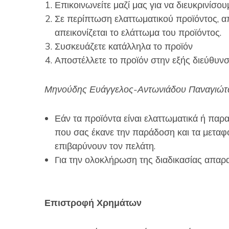
Επικοινωνείτε μαζί μας για να διευκρινίσου
Σε περίπτωση ελαττωματικού προϊόντος, α
απεικονίζεται το ελάττωμα του προϊόντος.
Συσκευάζετε κατάλληλα το προϊόν
Αποστέλλετε το προϊόν στην εξής διεύθυν
Μηνούδης Ευάγγελος-Αντωνιάδου Παναγιώτα 
Εάν τα προϊόντα είναι ελαττωματικά ή παρ
που σας έκανε την παράδοση και τα μεταφ
επιβαρύνουν τον πελάτη.
Για την ολοκλήρωση της διαδικασίας απα
Επιστροφή Χρημάτων