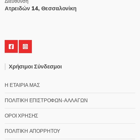
Διεύθυνση
Ατρειδών 14, Θεσσαλονίκη
Χρήσιμοι Σύνδεσμοι
Η ΕΤΑΙΡΙΑ ΜΑΣ
ΠΟΛΙΤΙΚΗ ΕΠΙΣΤΡΟΦΩΝ-ΑΛΛΑΓΩΝ
ΟΡΟΙ ΧΡΗΣΗΣ
ΠΟΛΙΤΙΚΗ ΑΠΟΡΡΗΤΟΥ