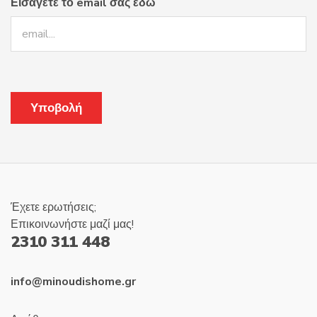
Εισάγετε το email σας εδώ
Έχετε ερωτήσεις;
Επικοινωνήστε μαζί μας!
2310 311 448
info@minoudishome.gr