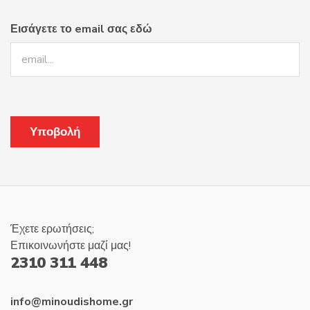
Εισάγετε το email σας εδώ
Έχετε ερωτήσεις;
Επικοινωνήστε μαζί μας!
2310 311 448
info@minoudishome.gr