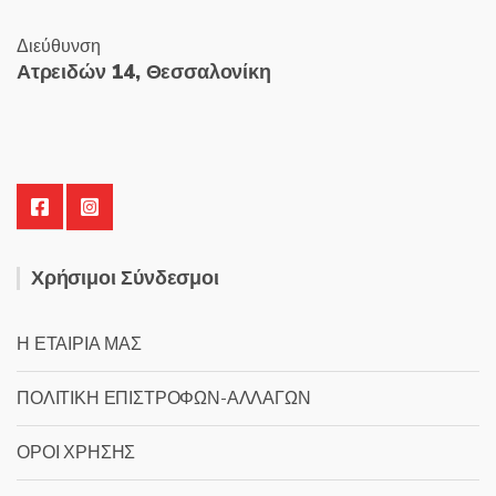
Διεύθυνση
Ατρειδών 14, Θεσσαλονίκη
Χρήσιμοι Σύνδεσμοι
Η ΕΤΑΙΡΙΑ ΜΑΣ
ΠΟΛΙΤΙΚΗ ΕΠΙΣΤΡΟΦΩΝ-ΑΛΛΑΓΩΝ
ΟΡΟΙ ΧΡΗΣΗΣ