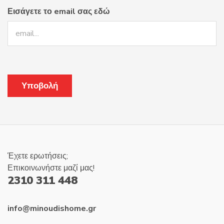
Εισάγετε το email σας εδώ
Έχετε ερωτήσεις;
Επικοινωνήστε μαζί μας!
2310 311 448
info@minoudishome.gr