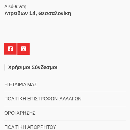
Διεύθυνση
Ατρειδών 14, Θεσσαλονίκη
Χρήσιμοι Σύνδεσμοι
Η ΕΤΑΙΡΙΑ ΜΑΣ
ΠΟΛΙΤΙΚΗ ΕΠΙΣΤΡΟΦΩΝ-ΑΛΛΑΓΩΝ
ΟΡΟΙ ΧΡΗΣΗΣ
ΠΟΛΙΤΙΚΗ ΑΠΟΡΡΗΤΟΥ