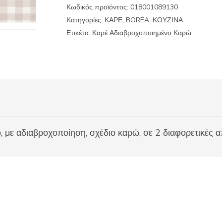
Κωδικός προϊόντος:
018001089130
Κατηγορίες:
ΚΑΡΕ
,
BOREA
,
ΚΟΥΖΙΝΑ
Ετικέτα:
Καρέ Αδιαβροχοποιημένο Καρώ
με αδιαβροχοποίηση, σχέδιο καρώ, σε 2 διαφορετικές 