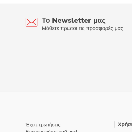
Το Newsletter μας
Μάθετε πρώτοι τις προσφορές μας
Χρήσι
Έχετε ερωτήσεις;