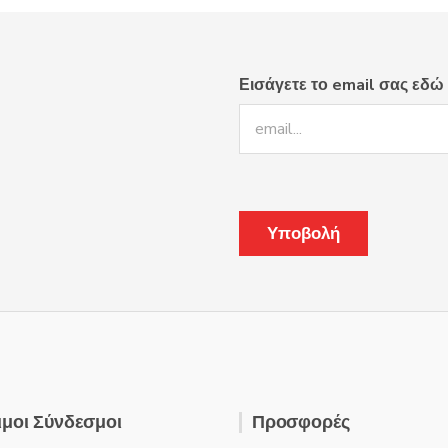
Εισάγετε το email σας εδώ
μοι Σύνδεσμοι
Προσφορές