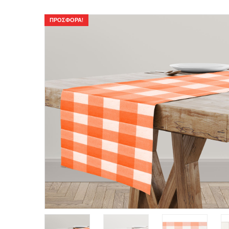
ΠΡΟΣΦΟΡΆ!