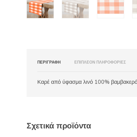
ΠΕΡΙΓΡΑΦΉ
ΕΠΙΠΛΈΟΝ ΠΛΗΡΟΦΟΡΊΕΣ
Καρέ από ύφασμα λινό 100% βαμβακερό, 
Σχετικά προϊόντα