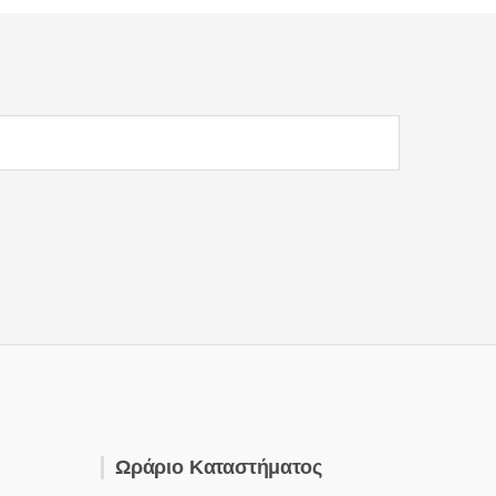
Ωράριο Καταστήματος