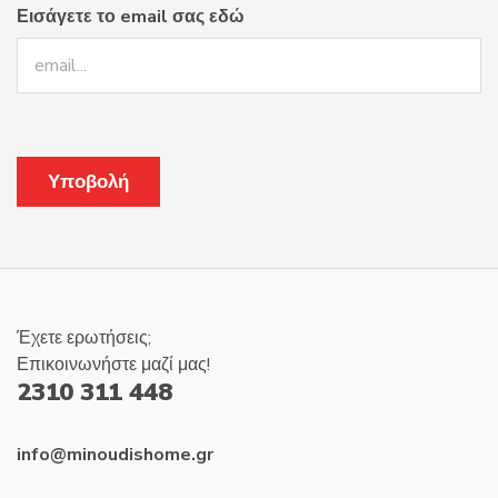
Εισάγετε το email σας εδώ
Έχετε ερωτήσεις;
Επικοινωνήστε μαζί μας!
2310 311 448
info@minoudishome.gr