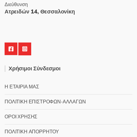
Διεύθυνση
Ατρειδών 14, Θεσσαλονίκη
Χρήσιμοι Σύνδεσμοι
Η ΕΤΑΙΡΙΑ ΜΑΣ
ΠΟΛΙΤΙΚΗ ΕΠΙΣΤΡΟΦΩΝ-ΑΛΛΑΓΩΝ
ΟΡΟΙ ΧΡΗΣΗΣ
ΠΟΛΙΤΙΚΗ ΑΠΟΡΡΗΤΟΥ