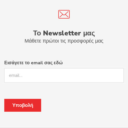
Το Newsletter μας
Μάθετε πρώτοι τις προσφορές μας
Εισάγετε το email σας εδώ