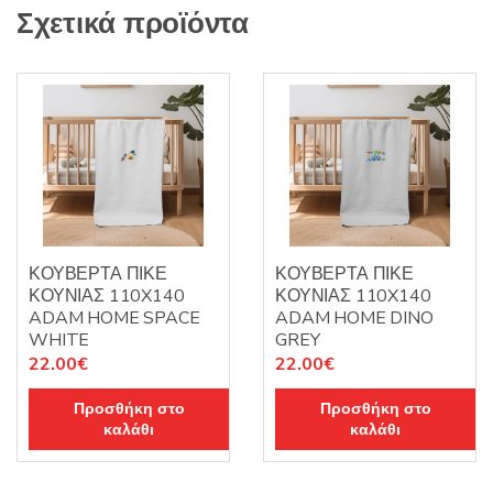
Σχετικά προϊόντα
ΚΟΥΒΕΡΤΑ ΠΙΚΕ
ΚΟΥΒΕΡΤΑ ΠΙΚΕ
ΚΟΥΝΙΑΣ 110X140
ΚΟΥΝΙΑΣ 110X140
ADAM HOME SPACE
ADAM HOME DINO
WHITE
GREY
22.00
€
22.00
€
Προσθήκη στο
Προσθήκη στο
καλάθι
καλάθι