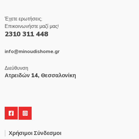
Έχετε ερωτήσεις;
Επικοινωνήστε μαζί μας!
2310 311 448
info@minoudishome.gr
Διεύθυνση
Ατρειδών 14, Θεσσαλονίκη
Χρήσιμοι Σύνδεσμοι