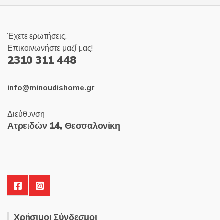
Έχετε ερωτήσεις;
Επικοινωνήστε μαζί μας!
2310 311 448
info@minoudishome.gr
Διεύθυνση
Ατρειδών 14, Θεσσαλονίκη
Χρήσιμοι Σύνδεσμοι