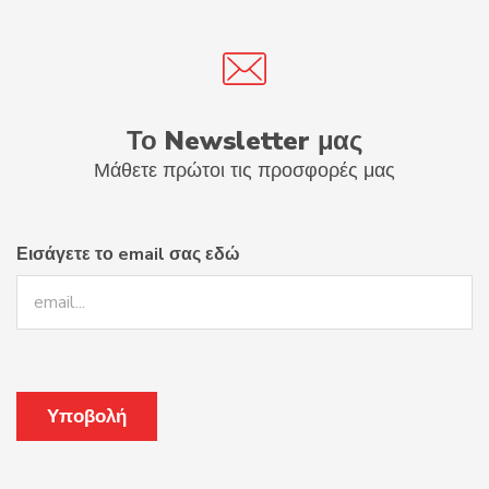
Το Newsletter μας
Μάθετε πρώτοι τις προσφορές μας
Εισάγετε το email σας εδώ