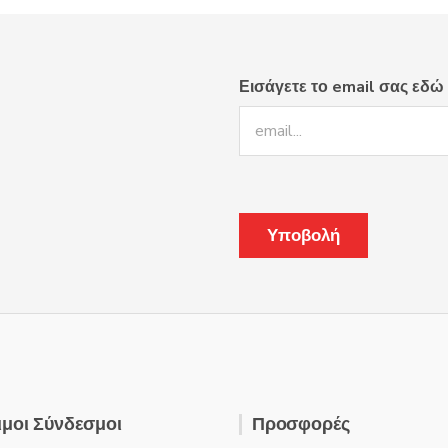
Εισάγετε το email σας εδώ
μοι Σύνδεσμοι
Προσφορές