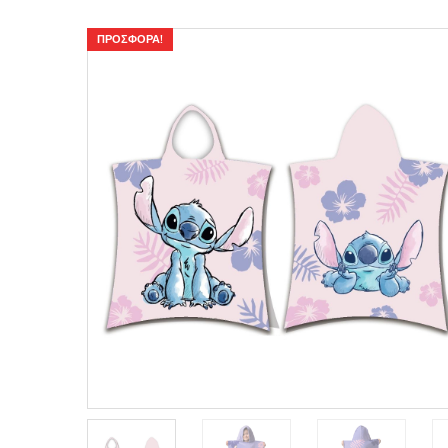
ΠΡΟΣΦΟΡΆ!