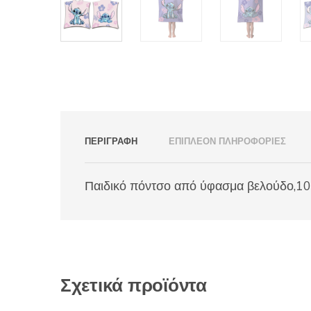
ΠΕΡΙΓΡΑΦΉ
ΕΠΙΠΛΈΟΝ ΠΛΗΡΟΦΟΡΊΕΣ
Παιδικό πόντσο από ύφασμα βελούδο,100%
Σχετικά προϊόντα