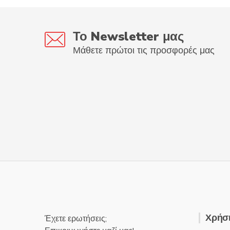
Το Newsletter μας
Μάθετε πρώτοι τις προσφορές μας
Χρήσι
Έχετε ερωτήσεις;