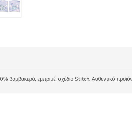
 βαμβακερό, εμπριμέ, σχέδιο Stitch. Αυθεντικό προϊόν