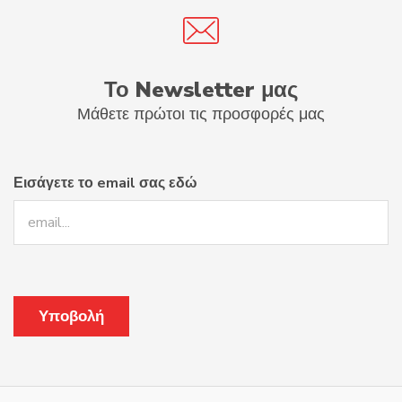
Το Newsletter μας
Μάθετε πρώτοι τις προσφορές μας
Εισάγετε το email σας εδώ