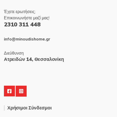
Έχετε ερωτήσεις;
Επικοινωνήστε μαζί μας!
2310 311 448
info@minoudishome.gr
Διεύθυνση
Ατρειδών 14, Θεσσαλονίκη
Χρήσιμοι Σύνδεσμοι