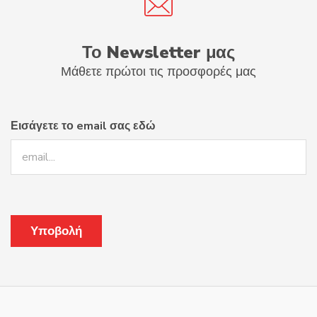
Το Newsletter μας
Μάθετε πρώτοι τις προσφορές μας
Εισάγετε το email σας εδώ