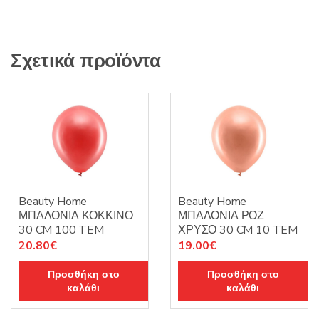
Σχετικά προϊόντα
Beauty Home
Beauty Home
ΜΠΑΛΟΝΙΑ ΚΟΚΚΙΝΟ
ΜΠΑΛΟΝΙΑ ΡΟΖ
30 CM 100 TEM
ΧΡΥΣΟ 30 CM 10 TEM
20.80
€
19.00
€
Προσθήκη στο
Προσθήκη στο
καλάθι
καλάθι