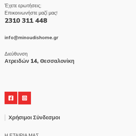
Έχετε ερωτήσεις;
Επικοινωνήστε μαζί μας!
2310 311 448
info@minoudishome.gr
Διεύθυνση
Ατρειδών 14, Θεσσαλονίκη
Χρήσιμοι Σύνδεσμοι
Η ΕΤΑΙΡΙΑ ΜΑΣ