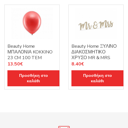
Beauty Home
Beauty Home ΞΥΛΙΝΟ
ΜΠΑΛΟΝΙΑ KOKKINO
ΔΙΑΚΟΣΜΗΤΙΚΟ
23 CM 100 TEM
ΧΡΥΣΟ MR & MRS
13.50
€
8.40
€
Προσθήκη στο
Προσθήκη στο
καλάθι
καλάθι