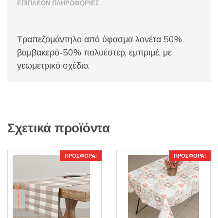
ΕΠΙΠΛΈΟΝ ΠΛΗΡΟΦΟΡΊΕΣ
Τραπεζομάντηλο από ύφασμα λονέτα 50%
βαμβακερό-50% πολυέστερ, εμπριμέ, με
γεωμετρικό σχέδιο.
Σχετικά προϊόντα
ΠΡΟΣΦΟΡΆ!
ΠΡΟΣΦΟΡΆ!