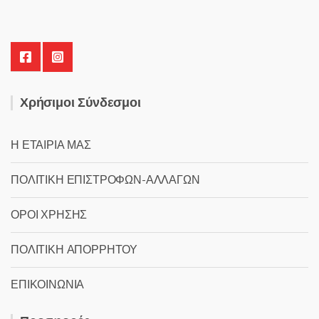
Χρήσιμοι Σύνδεσμοι
Η ΕΤΑΙΡΙΑ ΜΑΣ
ΠΟΛΙΤΙΚΗ ΕΠΙΣΤΡΟΦΩΝ-ΑΛΛΑΓΩΝ
ΟΡΟΙ ΧΡΗΣΗΣ
ΠΟΛΙΤΙΚΗ ΑΠΟΡΡΗΤΟΥ
ΕΠΙΚΟΙΝΩΝΙΑ