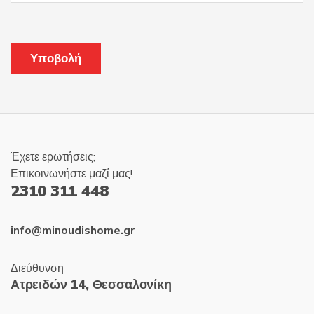
Έχετε ερωτήσεις;
Επικοινωνήστε μαζί μας!
2310 311 448
info@minoudishome.gr
Διεύθυνση
Ατρειδών 14, Θεσσαλονίκη