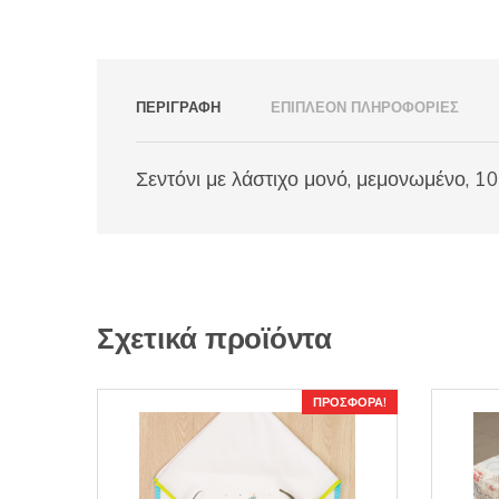
ΠΕΡΙΓΡΑΦΉ
ΕΠΙΠΛΈΟΝ ΠΛΗΡΟΦΟΡΊΕΣ
Σεντόνι με λάστιχο μονό, μεμονωμένο, 1
Σχετικά προϊόντα
ΠΡΟΣΦΟΡΆ!