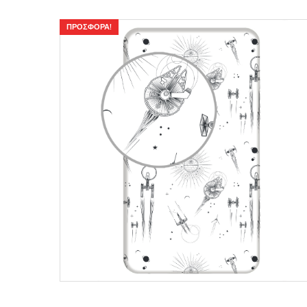
ΠΡΟΣΦΟΡΆ!