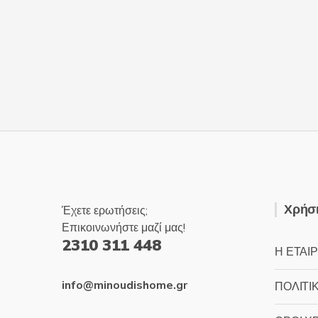
Χρήσι
Έχετε ερωτήσεις;
Επικοινωνήστε μαζί μας!
2310 311 448
Η ΕΤΑΙΡ
info@minoudishome.gr
ΠΟΛΙΤΙ