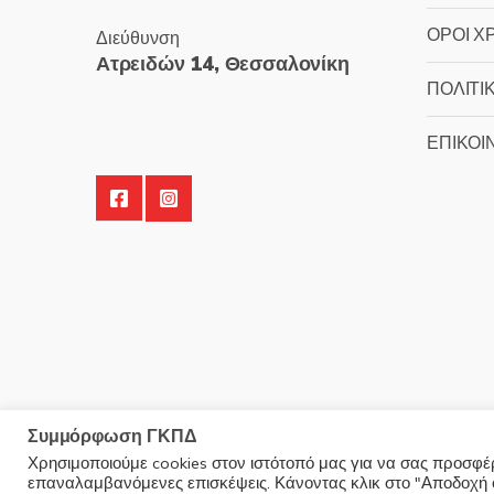
ΟΡΟΙ Χ
Διεύθυνση
Ατρειδών 14, Θεσσαλονίκη
ΠΟΛΙΤΙ
ΕΠΙΚΟΙ
Συμμόρφωση ΓΚΠΔ
Χρησιμοποιούμε cookies στον ιστότοπό μας για να σας προσφέρο
επαναλαμβανόμενες επισκέψεις. Κάνοντας κλικ στο "Αποδοχή ό