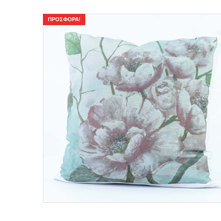
ΠΡΟΣΦΟΡΆ!