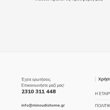
Χρήσι
Έχετε ερωτήσεις;
Επικοινωνήστε μαζί μας!
2310 311 448
Η ΕΤΑΙΡ
info@minoudishome.gr
ΠΟΛΙΤΙ