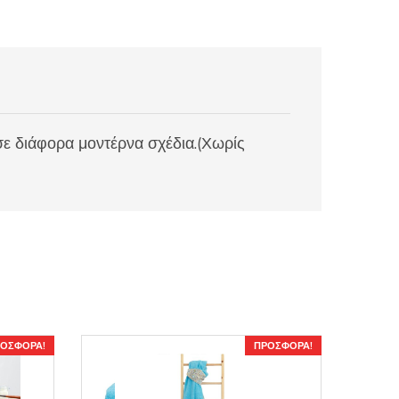
ε διάφορα μοντέρνα σχέδια.(Χωρίς
ΟΣΦΟΡΆ!
ΠΡΟΣΦΟΡΆ!