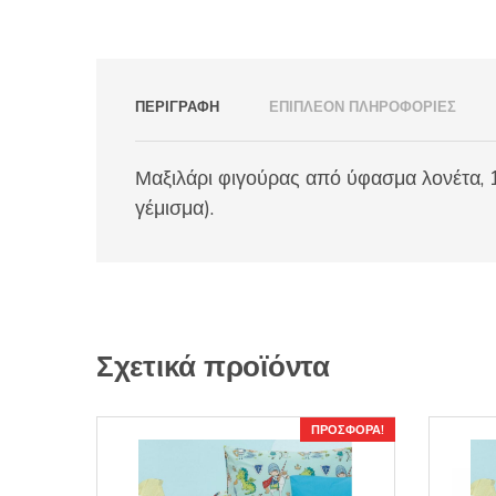
ΠΕΡΙΓΡΑΦΉ
ΕΠΙΠΛΈΟΝ ΠΛΗΡΟΦΟΡΊΕΣ
Μαξιλάρι φιγούρας από ύφασμα λονέτα, 
γέμισμα).
Σχετικά προϊόντα
ΠΡΟΣΦΟΡΆ!