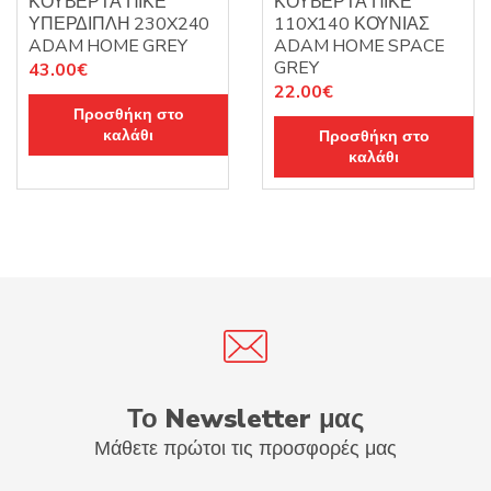
ΚΟΥΒΕΡΤΑ ΠΙΚΕ
ΚΟΥΒΕΡΤΑ ΠΙΚΕ
ΥΠΕΡΔΙΠΛΗ 230X240
110X140 ΚΟΥΝΙΑΣ
ADAM HOME GREY
ADAM HOME SPACE
GREY
43.00
€
22.00
€
Προσθήκη στο
καλάθι
Προσθήκη στο
καλάθι
Το Newsletter μας
Μάθετε πρώτοι τις προσφορές μας