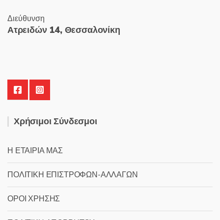
Διεύθυνση
Ατρειδών 14, Θεσσαλονίκη
Χρήσιμοι Σύνδεσμοι
Η ΕΤΑΙΡΙΑ ΜΑΣ
ΠΟΛΙΤΙΚΗ ΕΠΙΣΤΡΟΦΩΝ-ΑΛΛΑΓΩΝ
ΟΡΟΙ ΧΡΗΣΗΣ