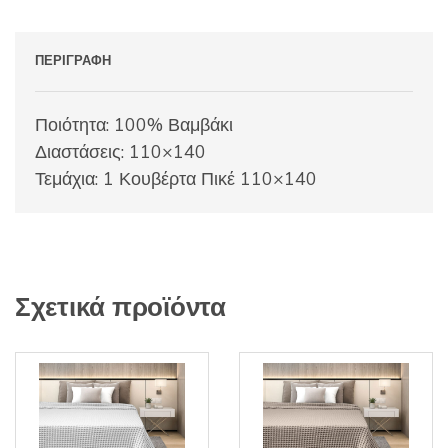
ΠΕΡΙΓΡΑΦΉ
Ποιότητα: 100% Βαμβάκι
Διαστάσεις: 110×140
Τεμάχια: 1 Κουβέρτα Πικέ 110×140
Σχετικά προϊόντα