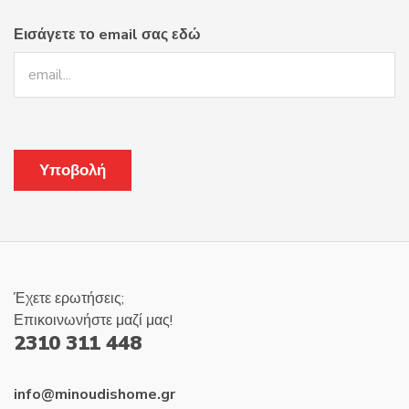
Εισάγετε το email σας εδώ
Έχετε ερωτήσεις;
Επικοινωνήστε μαζί μας!
2310 311 448
info@minoudishome.gr