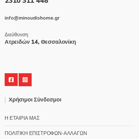
2310 311 448
info@minoudishome.gr
Διεύθυνση
Ατρειδών 14, Θεσσαλονίκη
Χρήσιμοι Σύνδεσμοι
Η ΕΤΑΙΡΙΑ ΜΑΣ
ΠΟΛΙΤΙΚΗ ΕΠΙΣΤΡΟΦΩΝ-ΑΛΛΑΓΩΝ