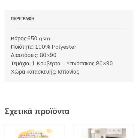
ΠΕΡΙΓΡΑΦΉ
Βάρος:650 gsm
Ποιότητα: 100% Polyester
Διαστάσεις: 80×90
Τεμάχια: 1 Κουβέρτα – Υπνόσακος 80×90
Χώρα κατασκευής: Ισπανίας
Σχετικά προϊόντα