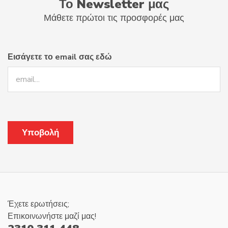
Το Newsletter μας
Μάθετε πρώτοι τις προσφορές μας
Εισάγετε το email σας εδώ
Έχετε ερωτήσεις;
Επικοινωνήστε μαζί μας!