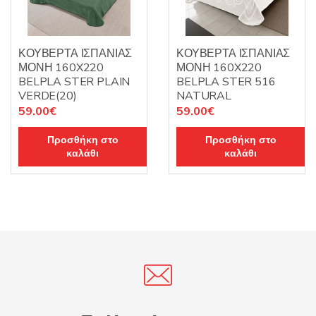
ΚΟΥΒΕΡΤΑ ΙΣΠΑΝΙΑΣ
ΚΟΥΒΕΡΤΑ ΙΣΠΑΝΙΑΣ
ΜΟΝΗ 160X220
ΜΟΝΗ 160X220
BELPLA STER PLAIN
BELPLA STER 516
VERDE(20)
NATURAL
59.00
€
59.00
€
Προσθήκη στο
Προσθήκη στο
καλάθι
καλάθι