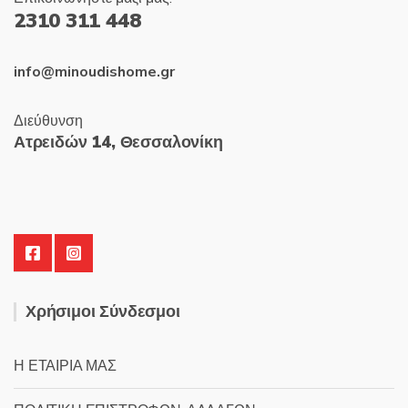
2310 311 448
info@minoudishome.gr
Διεύθυνση
Ατρειδών 14, Θεσσαλονίκη
Χρήσιμοι Σύνδεσμοι
Η ΕΤΑΙΡΙΑ ΜΑΣ