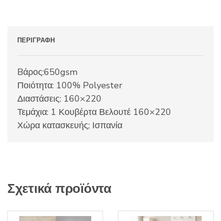
ΠΕΡΙΓΡΑΦΉ
Bάρος:650gsm
Ποιότητα: 100% Polyester
Διαστάσεις: 160×220
Τεμάχια: 1 Κουβέρτα Βελουτέ 160×220
Χώρα κατασκευής; Ισπανία
Σχετικά προϊόντα