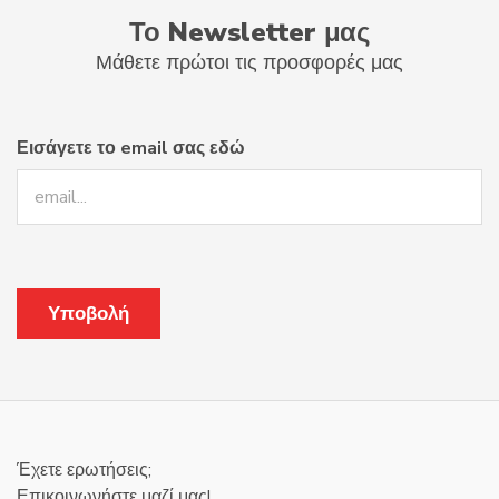
Το Newsletter μας
Μάθετε πρώτοι τις προσφορές μας
Εισάγετε το email σας εδώ
Έχετε ερωτήσεις;
Επικοινωνήστε μαζί μας!