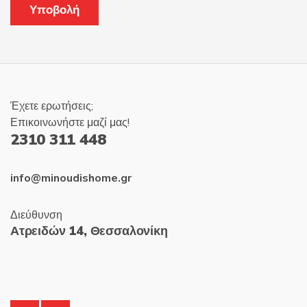
Έχετε ερωτήσεις;
Επικοινωνήστε μαζί μας!
2310 311 448
info@minoudishome.gr
Διεύθυνση
Ατρειδών 14, Θεσσαλονίκη