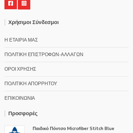
Χρήσιμοι Σύνδεσμοι
Η ΕΤΑΙΡΙΑ ΜΑΣ
ΠΟΛΙΤΙΚΗ ΕΠΙΣΤΡΟΦΩΝ-ΑΛΛΑΓΩΝ
ΟΡΟΙ ΧΡΗΣΗΣ
ΠΟΛΙΤΙΚΗ ΑΠΟΡΡΗΤΟΥ
ΕΠΙΚΟΙΝΩΝΙΑ
Προσφορές
Παιδικό Πόντσο Microfiber Stitch Blue