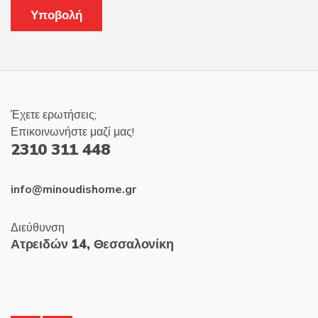
Έχετε ερωτήσεις;
Επικοινωνήστε μαζί μας!
2310 311 448
info@minoudishome.gr
Διεύθυνση
Ατρειδών 14, Θεσσαλονίκη