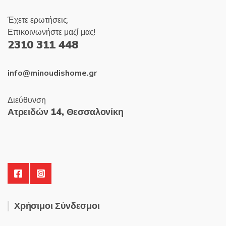
Έχετε ερωτήσεις;
Επικοινωνήστε μαζί μας!
2310 311 448
info@minoudishome.gr
Διεύθυνση
Ατρειδών 14, Θεσσαλονίκη
Χρήσιμοι Σύνδεσμοι