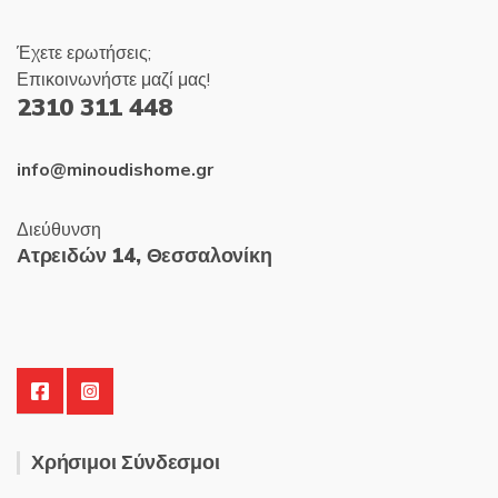
Έχετε ερωτήσεις;
Επικοινωνήστε μαζί μας!
2310 311 448
info@minoudishome.gr
Διεύθυνση
Ατρειδών 14, Θεσσαλονίκη
Χρήσιμοι Σύνδεσμοι