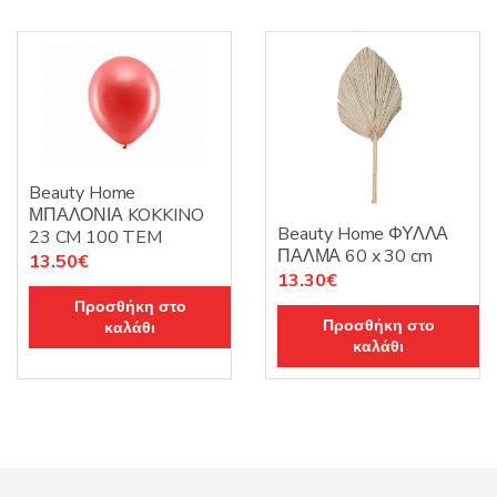
Beauty Home
ΜΠΑΛΟΝΙΑ KOKKINO
Beauty Home ΦΥΛΛΑ
23 CM 100 TEM
ΠΑΛΜΑ 60 x 30 cm
13.50
€
13.30
€
Προσθήκη στο
Προσθήκη στο
καλάθι
καλάθι