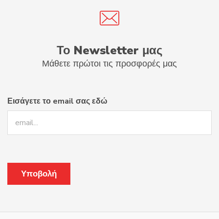
Το Newsletter μας
Μάθετε πρώτοι τις προσφορές μας
Εισάγετε το email σας εδώ