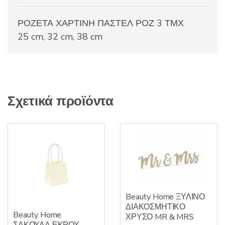
ΡΟΖΕΤΑ ΧΑΡΤΙΝΗ ΠΑΣΤΕΛ ΡΟΖ 3 ΤΜΧ
25 cm, 32 cm, 38 cm
Σχετικά προϊόντα
Beauty Home ΞΥΛΙΝΟ
ΔΙΑΚΟΣΜΗΤΙΚΟ
Beauty Home
ΧΡΥΣΟ MR & MRS