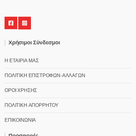
Χρήσιμοι Σύνδεσμοι
Η ΕΤΑΙΡΙΑ ΜΑΣ
ΠΟΛΙΤΙΚΗ ΕΠΙΣΤΡΟΦΩΝ-ΑΛΛΑΓΩΝ
ΟΡΟΙ ΧΡΗΣΗΣ
ΠΟΛΙΤΙΚΗ ΑΠΟΡΡΗΤΟΥ
ΕΠΙΚΟΙΝΩΝΙΑ
Προσφορές