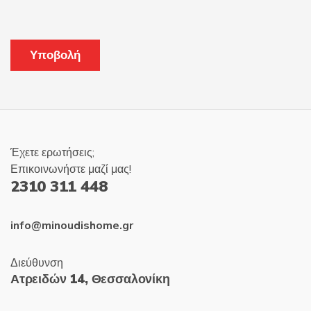
Έχετε ερωτήσεις;
Επικοινωνήστε μαζί μας!
2310 311 448
info@minoudishome.gr
Διεύθυνση
Ατρειδών 14, Θεσσαλονίκη