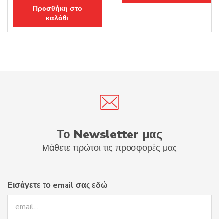
Προσθήκη στο
καλάθι
Το Newsletter μας
Μάθετε πρώτοι τις προσφορές μας
Εισάγετε το email σας εδώ