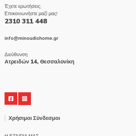
Έχετε ερωτήσεις;
Επικοινωνήστε μαζί μας!
2310 311 448
info@minoudishome.gr
Διεύθυνση
Ατρειδών 14, Θεσσαλονίκη
Χρήσιμοι Σύνδεσμοι