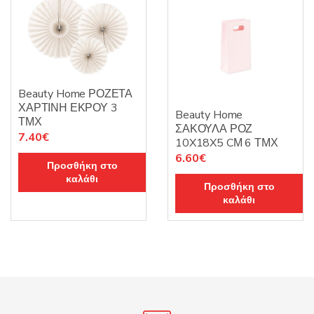
Beauty Home ΡΟΖΕΤΑ
ΧΑΡΤΙΝΗ ΕΚΡΟΥ 3
Beauty Home
ΤΜΧ
ΣΑΚΟΥΛΑ ΡΟΖ
7.40
€
10X18X5 CΜ 6 ΤΜΧ
6.60
€
Προσθήκη στο
καλάθι
Προσθήκη στο
καλάθι