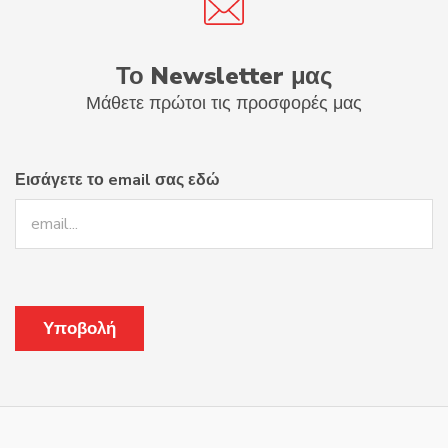
Το Newsletter μας
Μάθετε πρώτοι τις προσφορές μας
Εισάγετε το email σας εδώ