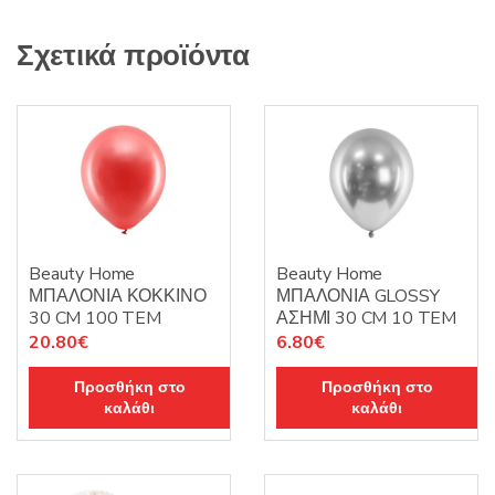
Σχετικά προϊόντα
Beauty Home
Beauty Home
ΜΠΑΛΟΝΙΑ ΚΟΚΚΙΝΟ
ΜΠΑΛΟΝΙΑ GLOSSY
30 CM 100 TEM
ΑΣΗΜΙ 30 CM 10 TEM
20.80
€
6.80
€
Προσθήκη στο
Προσθήκη στο
καλάθι
καλάθι