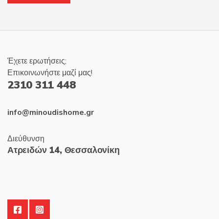
Έχετε ερωτήσεις;
Επικοινωνήστε μαζί μας!
2310 311 448
info@minoudishome.gr
Διεύθυνση
Ατρειδών 14, Θεσσαλονίκη