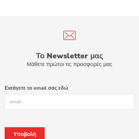
Το Newsletter μας
Μάθετε πρώτοι τις προσφορές μας
Εισάγετε το email σας εδώ