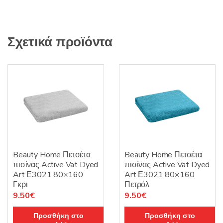
Σχετικά προϊόντα
Beauty Home Πετσέτα
Beauty Home Πετσέτα
πισίνας Active Vat Dyed
πισίνας Active Vat Dyed
Art Ε3021 80×160
Art Ε3021 80×160
Γκρι
Πετρόλ
9.50
€
9.50
€
Προσθήκη στο
Προσθήκη στο