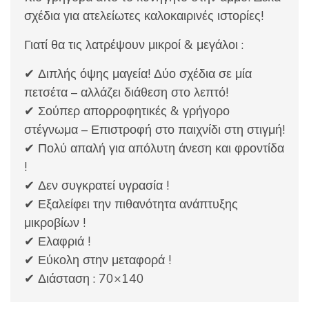
σχέδια για ατελείωτες καλοκαιρινές ιστορίες!
Γιατί θα τις λατρέψουν μικροί & μεγάλοι :
✔ Διπλής όψης μαγεία! Δύο σχέδια σε μία
πετσέτα – αλλάζει διάθεση στο λεπτό!
✔ Σούπερ απορροφητικές & γρήγορο
στέγνωμα – Επιστροφή στο παιχνίδι στη στιγμή!
✔ Πολύ απαλή για απόλυτη άνεση και φροντίδα
!
✔ Δεν συγκρατεί υγρασία !
✔ Εξαλείφει την πιθανότητα ανάπτυξης
μικροβίων !
✔ Ελαφριά !
✔ Εύκολη στην μεταφορά !
✔ Διάσταση : 70×140