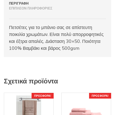
ΠΕΡΙΓΡΑΦΉ
ΕΠΙΠΛΈΟΝ ΠΛΗΡΟΦΟΡΊΕΣ
Πετσέτες για το μπάνιο σας σε απίστευτη
ποικιλία χρωμάτων. Είναι πολύ απορροφητικές
και έξτρα απαλές. Διάσταση 30×50. Ποιότητα
100% Βαμβάκι και βάρος 500gsm
Σχετικά προϊόντα
ΠΡΟΣΦΟΡΆ!
ΠΡΟΣΦΟΡΆ!