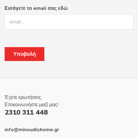
Εισάγετε το email σας εδώ
Έχετε ερωτήσεις;
Επικοινωνήστε μαζί μας!
2310 311 448
info@minoudishome.gr