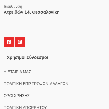
Διεύθυνση
Ατρειδών 14, Θεσσαλονίκη
Χρήσιμοι Σύνδεσμοι
Η ΕΤΑΙΡΙΑ ΜΑΣ
ΠΟΛΙΤΙΚΗ ΕΠΙΣΤΡΟΦΩΝ-ΑΛΛΑΓΩΝ
ΟΡΟΙ ΧΡΗΣΗΣ
ΠΟΛΙΤΙΚΗ ΑΠΟΡΡΗΤΟΥ