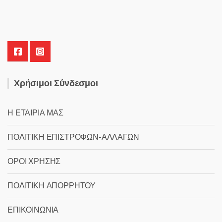
Χρήσιμοι Σύνδεσμοι
Η ΕΤΑΙΡΙΑ ΜΑΣ
ΠΟΛΙΤΙΚΗ ΕΠΙΣΤΡΟΦΩΝ-ΑΛΛΑΓΩΝ
ΟΡΟΙ ΧΡΗΣΗΣ
ΠΟΛΙΤΙΚΗ ΑΠΟΡΡΗΤΟΥ
ΕΠΙΚΟΙΝΩΝΙΑ