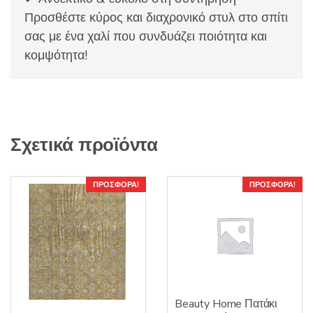
Προσθέστε κύρος και διαχρονικό στυλ στο σπίτι
σας με ένα χαλί που συνδυάζει ποιότητα και
κομψότητα!
Σχετικά προϊόντα
ΠΡΟΣΦΟΡΆ!
ΠΡΟΣΦΟΡΆ!
Beauty Home Πατάκι