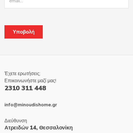
Έχετε ερωτήσεις;
Επικοινωνήστε μαζί μας!
2310 311 448
info@minoudishome.gr
Διεύθυνση
Ατρειδών 14, Θεσσαλονίκη