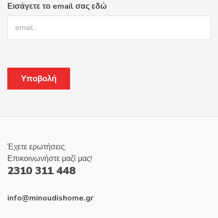
Εισάγετε το email σας εδώ
Έχετε ερωτήσεις;
Επικοινωνήστε μαζί μας!
2310 311 448
info@minoudishome.gr