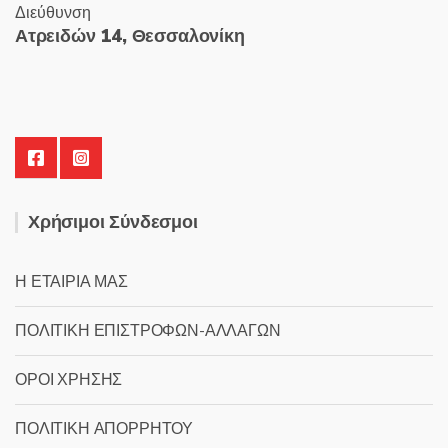
Διεύθυνση
Ατρειδών 14, Θεσσαλονίκη
Χρήσιμοι Σύνδεσμοι
Η ΕΤΑΙΡΙΑ ΜΑΣ
ΠΟΛΙΤΙΚΗ ΕΠΙΣΤΡΟΦΩΝ-ΑΛΛΑΓΩΝ
ΟΡΟΙ ΧΡΗΣΗΣ
ΠΟΛΙΤΙΚΗ ΑΠΟΡΡΗΤΟΥ