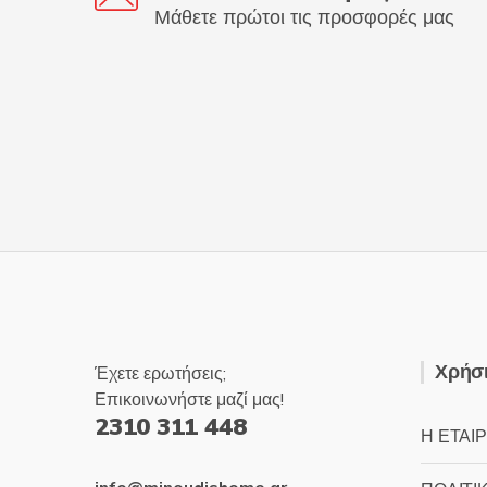
Μάθετε πρώτοι τις προσφορές μας
Χρήσι
Έχετε ερωτήσεις;
Επικοινωνήστε μαζί μας!
2310 311 448
Η ΕΤΑΙΡ