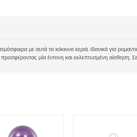
μόσφαιρα με αυτά τα κόκκινα κεριά. Ιδανικά για ρομαντικ
ροσφέροντας μία έντονη και εκλεπτυσμένη αίσθηση. Σετ 