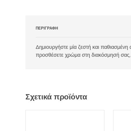
ΠΕΡΙΓΡΑΦΉ
Δημιουργήστε μία ζεστή και παθιασμένη ατ
προσθέσετε χρώμα στη διακόσμησή σας, π
Σχετικά προϊόντα