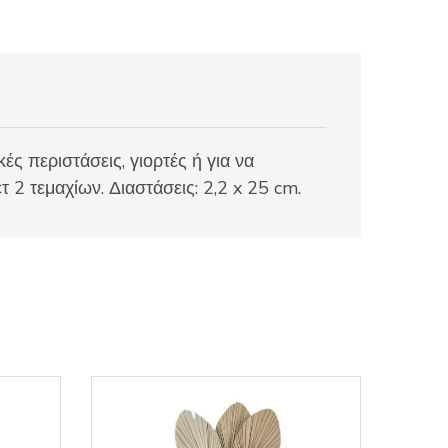
ές περιστάσεις, γιορτές ή για να
2 τεμαχίων. Διαστάσεις: 2,2 x 25 cm.