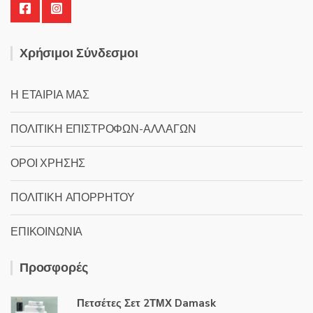
Χρήσιμοι Σύνδεσμοι
Η ΕΤΑΙΡΙΑ ΜΑΣ
ΠΟΛΙΤΙΚΗ ΕΠΙΣΤΡΟΦΩΝ-ΑΛΛΑΓΩΝ
ΟΡΟΙ ΧΡΗΣΗΣ
ΠΟΛΙΤΙΚΗ ΑΠΟΡΡΗΤΟΥ
ΕΠΙΚΟΙΝΩΝΙΑ
Προσφορές
Πετσέτες Σετ 2ΤΜΧ Damask