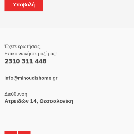
Έχετε ερωτήσεις;
Επικοινωνήστε μαζί μας!
2310 311 448
info@minoudishome.gr
Διεύθυνση
Ατρειδών 14, Θεσσαλονίκη