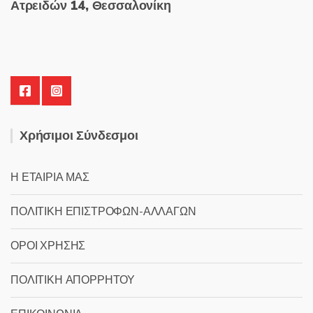
Ατρειδών 14, Θεσσαλονίκη
Χρήσιμοι Σύνδεσμοι
Η ΕΤΑΙΡΙΑ ΜΑΣ
ΠΟΛΙΤΙΚΗ ΕΠΙΣΤΡΟΦΩΝ-ΑΛΛΑΓΩΝ
ΟΡΟΙ ΧΡΗΣΗΣ
ΠΟΛΙΤΙΚΗ ΑΠΟΡΡΗΤΟΥ