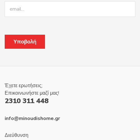
προϊόντος
Έχετε ερωτήσεις;
Επικοινωνήστε μαζί μας!
2310 311 448
info@minoudishome.gr
Διεύθυνση