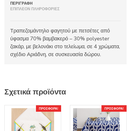
ΠΕΡΙΓΡΑΦΉ
ΕΠΙΠΛΈΟΝ ΠΛΗΡΟΦΟΡΊΕΣ
Τραπεζομάντηλο φαγητού με πετσέτες από
ύφασμα 70% βαμβακερό – 30% polyester
ζακάρ, με βελονάκι στο τελείωμα, σε 4 χρώματα,
σχέδιο Αριάδνη, σε συσκευασία δώρου.
Σχετικά προϊόντα
ΠΡΟΣΦΟΡΆ!
ΠΡΟΣΦΟΡΆ!