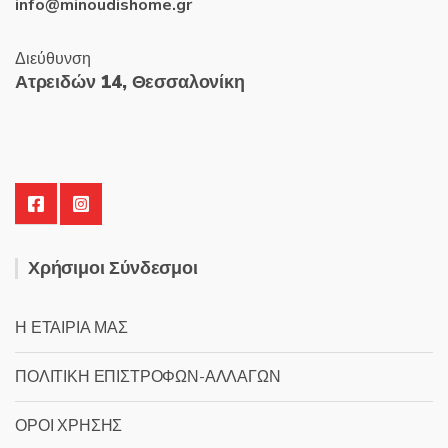
info@minoudishome.gr
Διεύθυνση
Ατρειδών 14, Θεσσαλονίκη
Χρήσιμοι Σύνδεσμοι
Η ΕΤΑΙΡΙΑ ΜΑΣ
ΠΟΛΙΤΙΚΗ ΕΠΙΣΤΡΟΦΩΝ-ΑΛΛΑΓΩΝ
ΟΡΟΙ ΧΡΗΣΗΣ