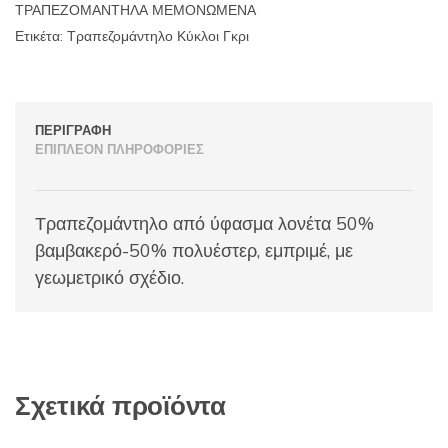
ΤΡΑΠΕΖΟΜΑΝΤΗΛΑ ΜΕΜΟΝΩΜΕΝΑ
Ετικέτα:
Τραπεζομάντηλο Κύκλοι Γκρι
ΠΕΡΙΓΡΑΦΉ
ΕΠΙΠΛΈΟΝ ΠΛΗΡΟΦΟΡΊΕΣ
Τραπεζομάντηλο από ύφασμα λονέτα 50%
βαμβακερό-50% πολυέστερ, εμπριμέ, με
γεωμετρικό σχέδιο.
Σχετικά προϊόντα