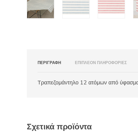
ΠΕΡΙΓΡΑΦΉ
ΕΠΙΠΛΈΟΝ ΠΛΗΡΟΦΟΡΊΕΣ
Τραπεζομάντηλο 12 ατόμων από ύφασμα λ
Σχετικά προϊόντα