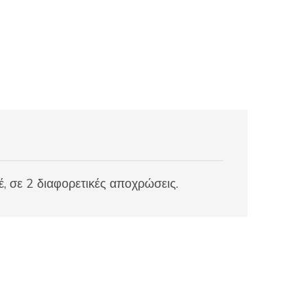
 σε 2 διαφορετικές αποχρώσεις.