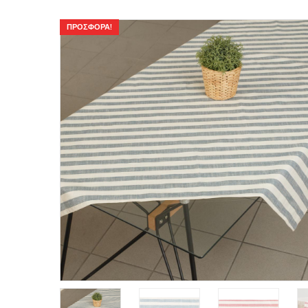
ΠΡΟΣΦΟΡΆ!