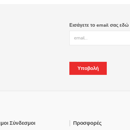
Εισάγετε το email σας εδώ
μοι Σύνδεσμοι
Προσφορές