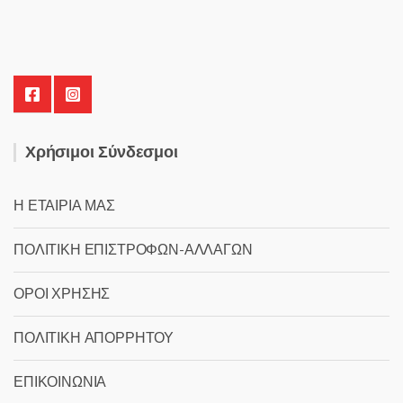
Χρήσιμοι Σύνδεσμοι
Η ΕΤΑΙΡΙΑ ΜΑΣ
ΠΟΛΙΤΙΚΗ ΕΠΙΣΤΡΟΦΩΝ-ΑΛΛΑΓΩΝ
ΟΡΟΙ ΧΡΗΣΗΣ
ΠΟΛΙΤΙΚΗ ΑΠΟΡΡΗΤΟΥ
ΕΠΙΚΟΙΝΩΝΙΑ