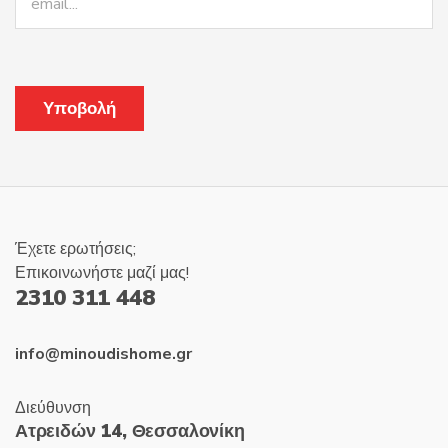
Έχετε ερωτήσεις;
Επικοινωνήστε μαζί μας!
2310 311 448
info@minoudishome.gr
Διεύθυνση
Ατρειδών 14, Θεσσαλονίκη