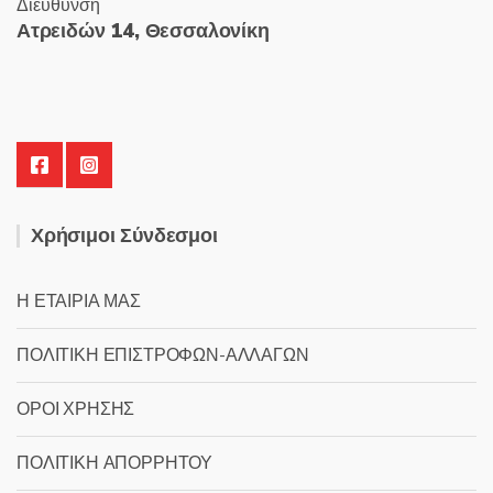
Διεύθυνση
Ατρειδών 14, Θεσσαλονίκη
Χρήσιμοι Σύνδεσμοι
Η ΕΤΑΙΡΙΑ ΜΑΣ
ΠΟΛΙΤΙΚΗ ΕΠΙΣΤΡΟΦΩΝ-ΑΛΛΑΓΩΝ
ΟΡΟΙ ΧΡΗΣΗΣ
ΠΟΛΙΤΙΚΗ ΑΠΟΡΡΗΤΟΥ