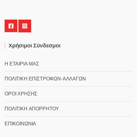
Χρήσιμοι Σύνδεσμοι
Η ΕΤΑΙΡΙΑ ΜΑΣ
ΠΟΛΙΤΙΚΗ ΕΠΙΣΤΡΟΦΩΝ-ΑΛΛΑΓΩΝ
ΟΡΟΙ ΧΡΗΣΗΣ
ΠΟΛΙΤΙΚΗ ΑΠΟΡΡΗΤΟΥ
ΕΠΙΚΟΙΝΩΝΙΑ