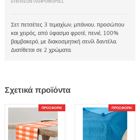
ΕΠΙΠΛΈΟΝ ΠΛΗΡΟΦΟΡΊΕΣ
Σετ πετσέτες 3 τεμαχίων, μπάνιου, προσώπου
και χειρός, από ύφασμα φροτέ, πενιέ, 100%
βαμβακερό, με διακοσμητική σενίλ δαντέλα.
Διατίθεται σε 2 χρώματα.
Σχετικά προϊόντα
ΠΡΟΣΦΟΡΆ!
ΠΡΟΣΦΟΡΆ!