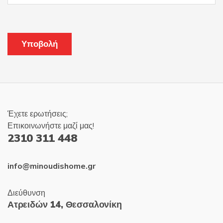
Έχετε ερωτήσεις;
Επικοινωνήστε μαζί μας!
2310 311 448
info@minoudishome.gr
Διεύθυνση
Ατρειδών 14, Θεσσαλονίκη