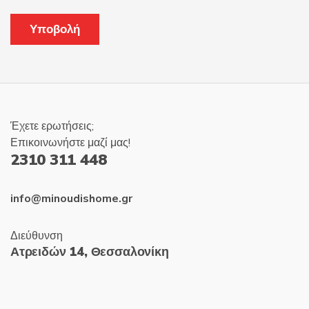
Έχετε ερωτήσεις;
Επικοινωνήστε μαζί μας!
2310 311 448
info@minoudishome.gr
Διεύθυνση
Ατρειδών 14, Θεσσαλονίκη