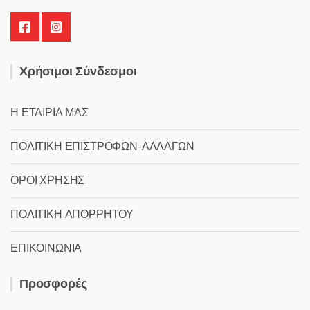
Χρήσιμοι Σύνδεσμοι
Η ΕΤΑΙΡΙΑ ΜΑΣ
ΠΟΛΙΤΙΚΗ ΕΠΙΣΤΡΟΦΩΝ-ΑΛΛΑΓΩΝ
ΟΡΟΙ ΧΡΗΣΗΣ
ΠΟΛΙΤΙΚΗ ΑΠΟΡΡΗΤΟΥ
ΕΠΙΚΟΙΝΩΝΙΑ
Προσφορές