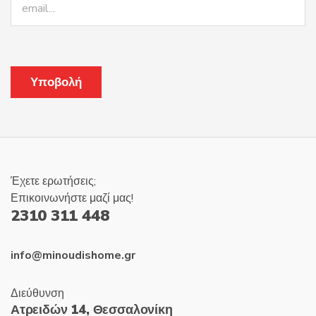
Έχετε ερωτήσεις;
Επικοινωνήστε μαζί μας!
2310 311 448
info@minoudishome.gr
Διεύθυνση
Ατρειδών 14, Θεσσαλονίκη