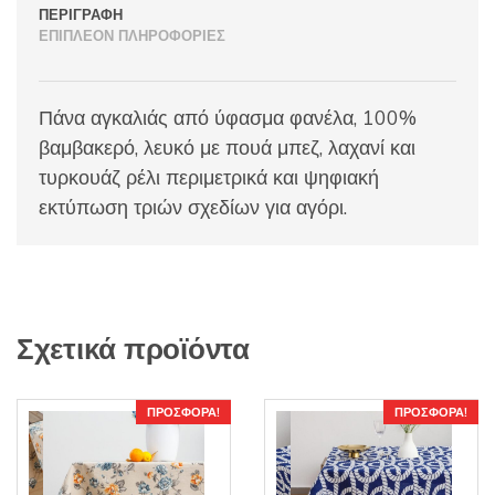
ΠΕΡΙΓΡΑΦΉ
ΕΠΙΠΛΈΟΝ ΠΛΗΡΟΦΟΡΊΕΣ
Πάνα αγκαλιάς από ύφασμα φανέλα, 100%
βαμβακερό, λευκό με πουά μπεζ, λαχανί και
τυρκουάζ ρέλι περιμετρικά και ψηφιακή
εκτύπωση τριών σχεδίων για αγόρι.
Σχετικά προϊόντα
ΠΡΟΣΦΟΡΆ!
ΠΡΟΣΦΟΡΆ!