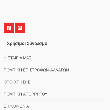
Χρήσιμοι Σύνδεσμοι
Η ΕΤΑΙΡΙΑ ΜΑΣ
ΠΟΛΙΤΙΚΗ ΕΠΙΣΤΡΟΦΩΝ-ΑΛΛΑΓΩΝ
ΟΡΟΙ ΧΡΗΣΗΣ
ΠΟΛΙΤΙΚΗ ΑΠΟΡΡΗΤΟΥ
ΕΠΙΚΟΙΝΩΝΙΑ