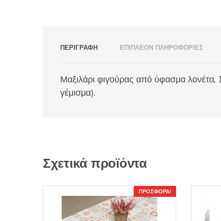
ΠΕΡΙΓΡΑΦΉ
ΕΠΙΠΛΈΟΝ ΠΛΗΡΟΦΟΡΊΕΣ
Μαξιλάρι φιγούρας από ύφασμα λονέτα, 
γέμισμα).
Σχετικά προϊόντα
ΠΡΟΣΦΟΡΆ!