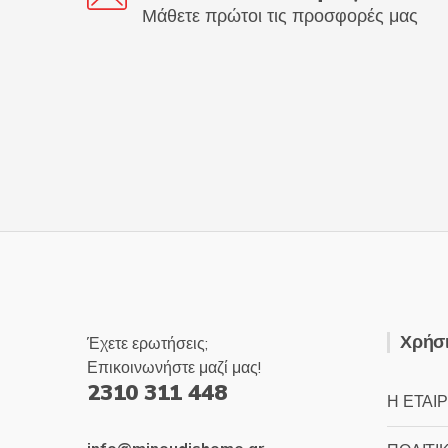
Μάθετε πρώτοι τις προσφορές μας
Χρήσι
Έχετε ερωτήσεις;
Επικοινωνήστε μαζί μας!
2310 311 448
Η ΕΤΑΙΡ