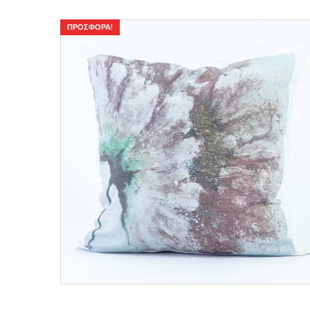
ΠΡΟΣΦΟΡΆ!