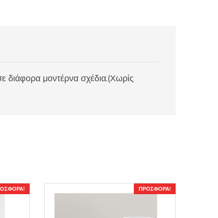
ε διάφορα μοντέρνα σχέδια.(Χωρίς
ΟΣΦΟΡΆ!
ΠΡΟΣΦΟΡΆ!