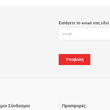
Εισάγετε το email σας εδώ
μοι Σύνδεσμοι
Προσφορές