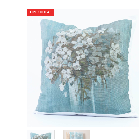
ΠΡΟΣΦΟΡΆ!