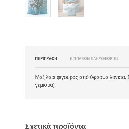
ΠΕΡΙΓΡΑΦΉ
ΕΠΙΠΛΈΟΝ ΠΛΗΡΟΦΟΡΊΕΣ
Μαξιλάρι φιγούρας από ύφασμα λονέτα, 
γέμισμα).
Σχετικά προϊόντα