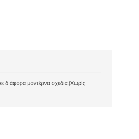
ε διάφορα μοντέρνα σχέδια.(Χωρίς