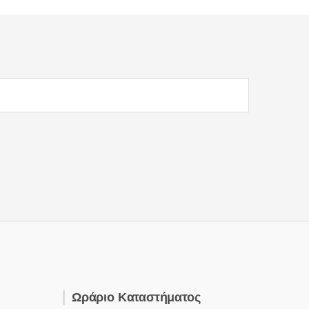
Ωράριο Καταστήματος