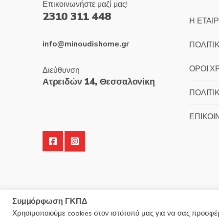
Επικοινωνήστε μαζί μας!
2310 311 448
Η ΕΤΑΙΡ
info@minoudishome.gr
ΠΟΛΙΤΙ
ΟΡΟΙ Χ
Διεύθυνση
Ατρειδών 14, Θεσσαλονίκη
ΠΟΛΙΤΙ
ΕΠΙΚΟΙ
Συμμόρφωση ΓΚΠΔ
Χρησιμοποιούμε cookies στον ιστότοπό μας για να σας προσφέρο