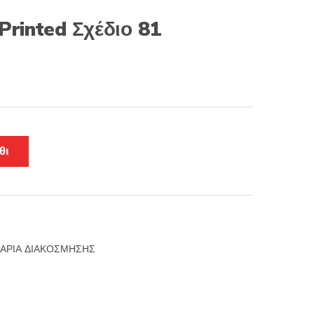
Printed Σχέδιο 81
θι
ΑΡΙΑ ΔΙΑΚΟΣΜΗΣΗΣ