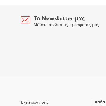
Το Newsletter μας
Μάθετε πρώτοι τις προσφορές μας
Χρήσι
Έχετε ερωτήσεις;