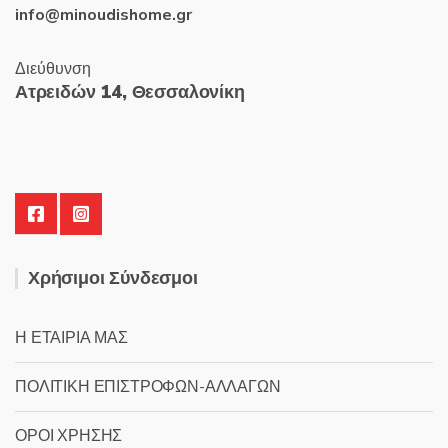
info@minoudishome.gr
Διεύθυνση
Ατρειδών 14, Θεσσαλονίκη
Χρήσιμοι Σύνδεσμοι
Η ΕΤΑΙΡΙΑ ΜΑΣ
ΠΟΛΙΤΙΚΗ ΕΠΙΣΤΡΟΦΩΝ-ΑΛΛΑΓΩΝ
ΟΡΟΙ ΧΡΗΣΗΣ