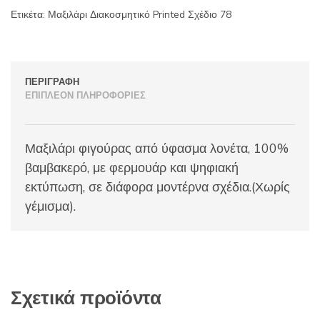
Ετικέτα:
Μαξιλάρι Διακοσμητικό Printed Σχέδιο 78
ΠΕΡΙΓΡΑΦΉ
ΕΠΙΠΛΈΟΝ ΠΛΗΡΟΦΟΡΊΕΣ
Μαξιλάρι φιγούρας από ύφασμα λονέτα, 100%
βαμβακερό, με φερμουάρ και ψηφιακή
εκτύπωση, σε διάφορα μοντέρνα σχέδια.(Χωρίς
γέμισμα).
Σχετικά προϊόντα