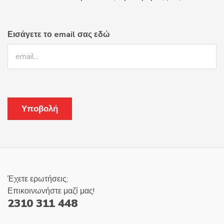
Εισάγετε το email σας εδώ
Έχετε ερωτήσεις;
Επικοινωνήστε μαζί μας!
2310 311 448