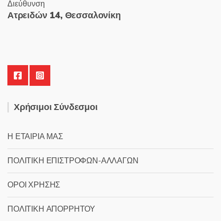
Διεύθυνση
Ατρειδών 14, Θεσσαλονίκη
Χρήσιμοι Σύνδεσμοι
Η ΕΤΑΙΡΙΑ ΜΑΣ
ΠΟΛΙΤΙΚΗ ΕΠΙΣΤΡΟΦΩΝ-ΑΛΛΑΓΩΝ
ΟΡΟΙ ΧΡΗΣΗΣ
ΠΟΛΙΤΙΚΗ ΑΠΟΡΡΗΤΟΥ