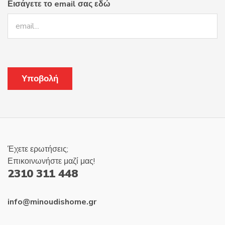
Εισάγετε το email σας εδώ
Έχετε ερωτήσεις;
Επικοινωνήστε μαζί μας!
2310 311 448
info@minoudishome.gr