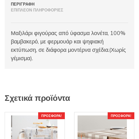
ΠΕΡΙΓΡΑΦΉ
ΕΠΙΠΛΈΟΝ ΠΛΗΡΟΦΟΡΊΕΣ
Μαξιλάρι φιγούρας από ύφασμα λονέτα, 100%
βαμβακερό, με φερμουάρ και ψηφιακή
εκτύπωση, σε διάφορα μοντέρνα σχέδια.(Χωρίς
γέμισμα).
Σχετικά προϊόντα
ΠΡΟΣΦΟΡΆ!
ΠΡΟΣΦΟΡΆ!