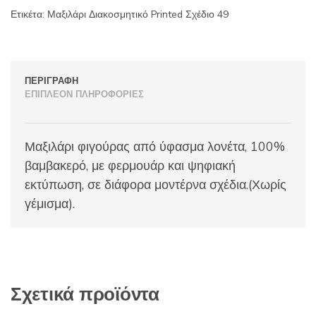
Ετικέτα:
Μαξιλάρι Διακοσμητικό Printed Σχέδιο 49
ΠΕΡΙΓΡΑΦΉ
ΕΠΙΠΛΈΟΝ ΠΛΗΡΟΦΟΡΊΕΣ
Μαξιλάρι φιγούρας από ύφασμα λονέτα, 100%
βαμβακερό, με φερμουάρ και ψηφιακή
εκτύπωση, σε διάφορα μοντέρνα σχέδια.(Χωρίς
γέμισμα).
Σχετικά προϊόντα