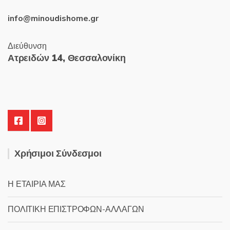
info@minoudishome.gr
Διεύθυνση
Ατρειδών 14, Θεσσαλονίκη
Χρήσιμοι Σύνδεσμοι
Η ΕΤΑΙΡΙΑ ΜΑΣ
ΠΟΛΙΤΙΚΗ ΕΠΙΣΤΡΟΦΩΝ-ΑΛΛΑΓΩΝ