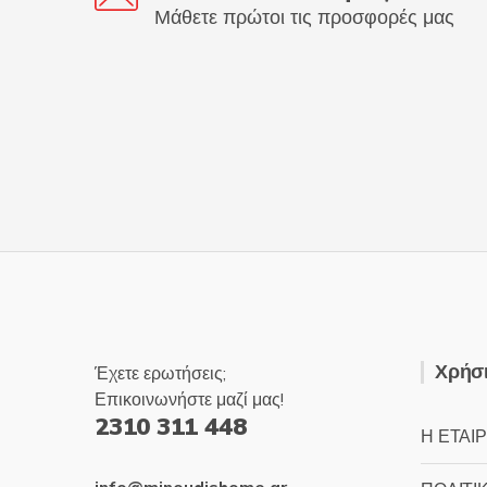
Μάθετε πρώτοι τις προσφορές μας
Χρήσι
Έχετε ερωτήσεις;
Επικοινωνήστε μαζί μας!
2310 311 448
Η ΕΤΑΙΡ