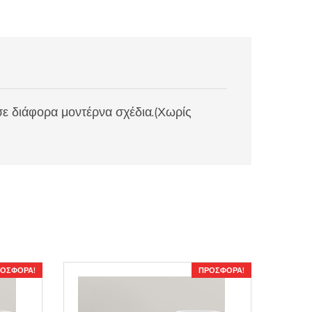
ε διάφορα μοντέρνα σχέδια.(Χωρίς
ΟΣΦΟΡΆ!
ΠΡΟΣΦΟΡΆ!