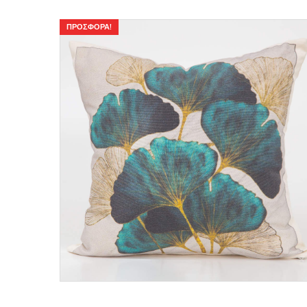
ΠΡΟΣΦΟΡΆ!